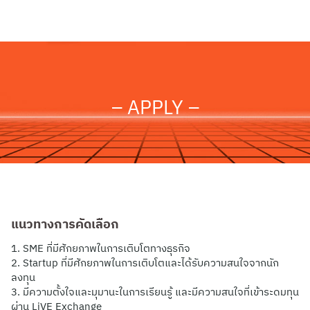
Skip
to
content
– APPLY –
แนวทางการคัดเลือก
1. SME ที่มีศักยภาพในการเติบโตทางธุรกิจ
2. Startup ที่มีศักยภาพในการเติบโตและได้รับความสนใจจากนัก
ลงทุน
3. มีความตั้งใจและมุมานะในการเรียนรู้ และมีความสนใจที่เข้าระดมทุน
ผ่าน LiVE Exchange